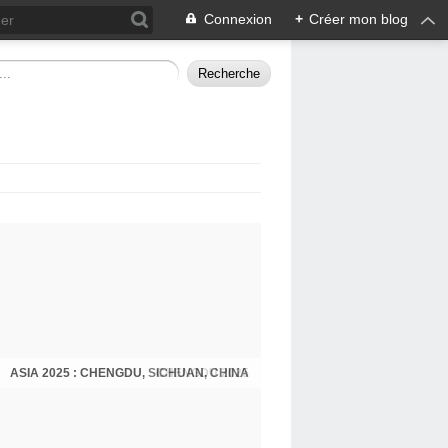
Connexion
+
Créer mon blog
ASIA 2025 : CHENGDU, SICHUAN, CHINA
CHENGDU 2025