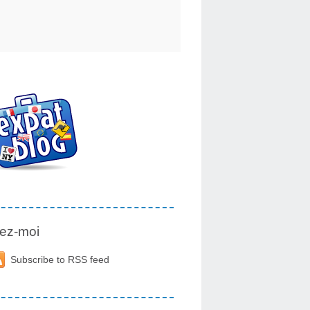
ez-moi
Subscribe to RSS feed