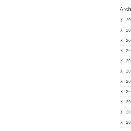
Arch
20
20
20
20
20
20
20
20
20
20
20