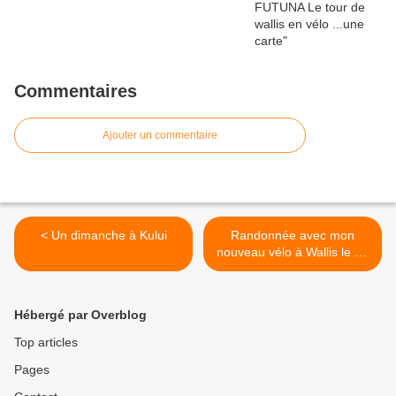
Commentaires
Ajouter un commentaire
< Un dimanche à Kului
Randonnée avec mon
nouveau vélo à Wallis le 11
novembre >
Hébergé par Overblog
Top articles
Pages