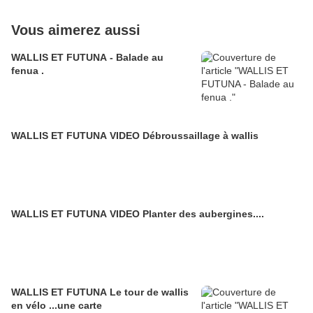
Vous aimerez aussi
WALLIS ET FUTUNA - Balade au
fenua .
WALLIS ET FUTUNA VIDEO Débroussaillage à wallis
WALLIS ET FUTUNA VIDEO Planter des aubergines....
WALLIS ET FUTUNA Le tour de wallis
en vélo ...une carte