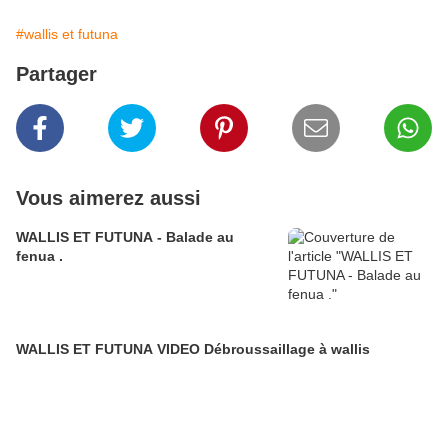
#wallis et futuna
Partager
Vous aimerez aussi
WALLIS ET FUTUNA - Balade au
fenua .
WALLIS ET FUTUNA VIDEO Débroussaillage à wallis