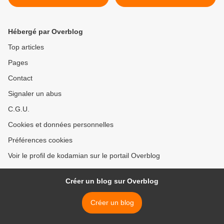
Hébergé par Overblog
Top articles
Pages
Contact
Signaler un abus
C.G.U.
Cookies et données personnelles
Préférences cookies
Voir le profil de kodamian sur le portail Overblog
Créer un blog sur Overblog
Créer un blog