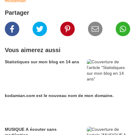
#kodamian
Partager
Vous aimerez aussi
Statistiques sur mon blog en 14 ans
kodamian.com est le nouveau nom de mon domaine.
MUSIQUE A écouter sans