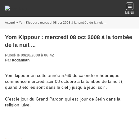
MENU
Accueil
» Yom Kippour : mercredi 08 oct 2008 à la tombée de la nuit ...
Yom Kippour : mercredi 08 oct 2008 à la tombée
de la nuit ...
Publié le 09/10/2008 à 06:42
Par
kodamian
Yom kippour en cette année 5769 du calendrier hébraique
commence mercredi soir 08 octobre à la tombée de la nuit (
quand 3 étoiles sont dans le ciel ) jusqu'à jeudi soir .
C'est le jour du Grand Pardon qui est jour de Jeûn dans la
religion juive.