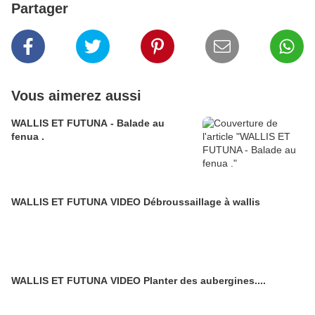
Partager
Vous aimerez aussi
WALLIS ET FUTUNA - Balade au
fenua .
WALLIS ET FUTUNA VIDEO Débroussaillage à wallis
WALLIS ET FUTUNA VIDEO Planter des aubergines....