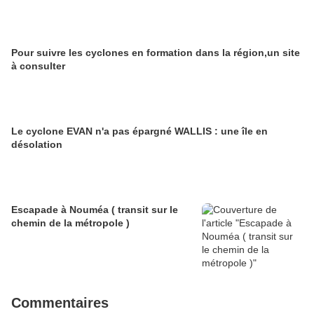
Pour suivre les cyclones en formation dans la région,un site
à consulter
Le cyclone EVAN n'a pas épargné WALLIS : une île en
désolation
Escapade à Nouméa ( transit sur le
chemin de la métropole )
Commentaires