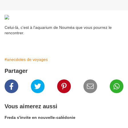
Celui-là, c'est à l'aquarium de Nouméa que vous pourrez le
rencontrer.
#anecdotes de voyages
Partager
Vous aimerez aussi
Freda s'invite en nouvelle-calédonie