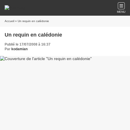
MENU
Accueil
» Un requin en calédonie
Un requin en calédonie
Publié le 17/07/2008 à 16:37
Par
kodamian