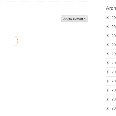
Arch
20
Article suivant »
20
20
20
20
20
20
20
20
20
20