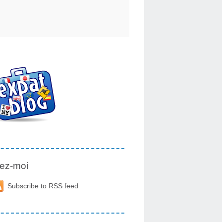
ez-moi
Subscribe to RSS feed