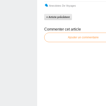
Anecdotes De Voyages
« Article précédent
Commenter cet article
Ajouter un commentaire