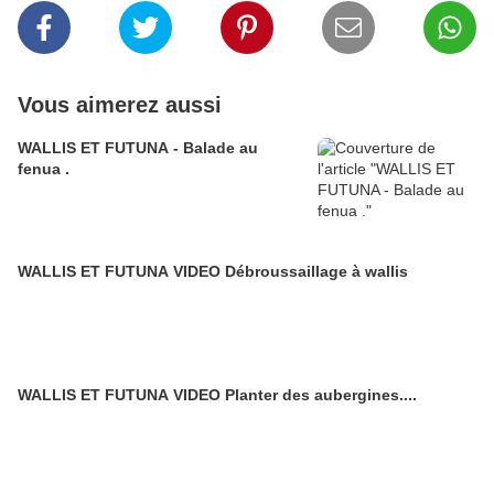
Vous aimerez aussi
WALLIS ET FUTUNA - Balade au
fenua .
WALLIS ET FUTUNA VIDEO Débroussaillage à wallis
WALLIS ET FUTUNA VIDEO Planter des aubergines....