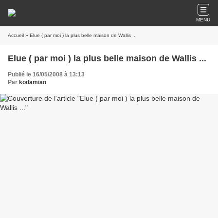
MENU
Accueil
» Elue ( par moi ) la plus belle maison de Wallis ...
Elue ( par moi ) la plus belle maison de Wallis ...
Publié le 16/05/2008 à 13:13
Par
kodamian