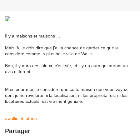
Il y a maisons et maisons ...
Mais là, je dois dire que j'ai la chance de garder ce que je
considère comme la plus belle villa de Wallis.
Bon, il y aura des jaloux, c'est sûr, et il y en aura qui auront un
avis différent.
Mais pour moi, je considère que cette maison que vous voyez,
dont je ne révélerai ni la localisation, ni les propriétaires, ni les
locataires actuels, est vraiment géniale.
#wallis et futuna
Partager