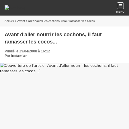
MENU
Accueil
» Avant d'aller nourrir les cochons, il faut ramasser les cocos...
Avant d'aller nourrir les cochons, il faut
ramasser les cocos...
Publié le 29/04/2008 à 16:12
Par
kodamian