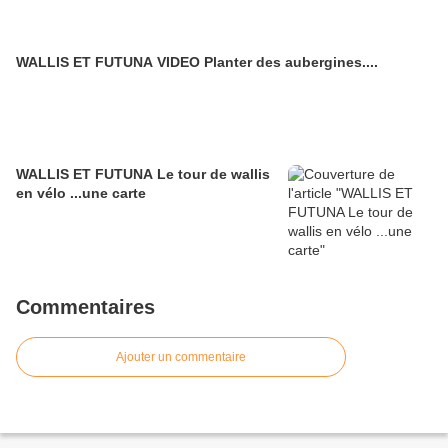
WALLIS ET FUTUNA VIDEO Planter des aubergines....
WALLIS ET FUTUNA Le tour de wallis
en vélo ...une carte
Commentaires
Ajouter un commentaire