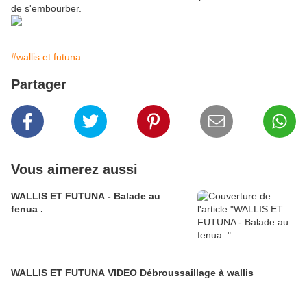
de s'embourber.
#wallis et futuna
Partager
Vous aimerez aussi
WALLIS ET FUTUNA - Balade au
fenua .
WALLIS ET FUTUNA VIDEO Débroussaillage à wallis