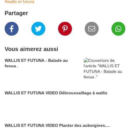
#wallis et futuna
Partager
Vous aimerez aussi
WALLIS ET FUTUNA - Balade au
fenua .
WALLIS ET FUTUNA VIDEO Débroussaillage à wallis
WALLIS ET FUTUNA VIDEO Planter des aubergines....