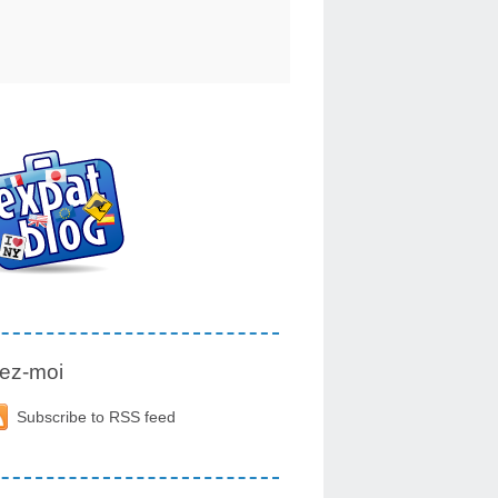
ez-moi
Subscribe to RSS feed