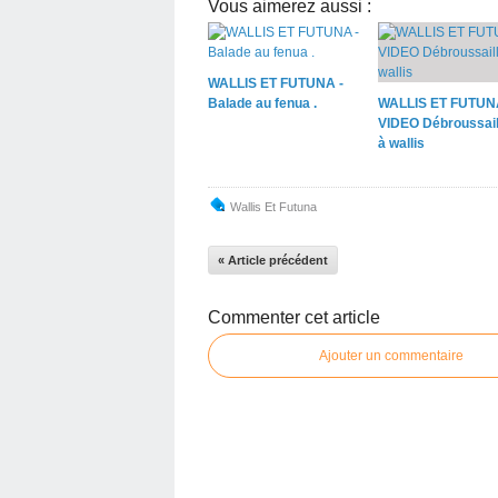
Vous aimerez aussi :
WALLIS ET FUTUNA -
Balade au fenua .
WALLIS ET FUTUN
VIDEO Débroussail
à wallis
Wallis Et Futuna
« Article précédent
Commenter cet article
Ajouter un commentaire