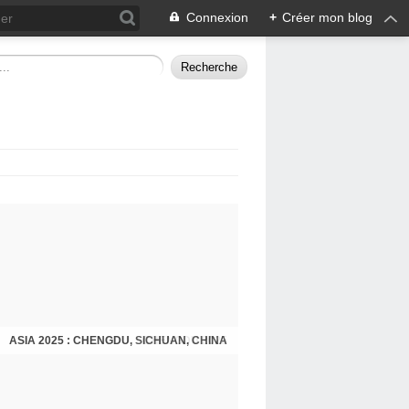
Connexion
+
Créer mon blog
ASIA 2025 : CHENGDU, SICHUAN, CHINA
CHENGDU 2025