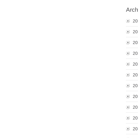
Arch
20
20
20
20
20
20
20
20
20
20
20