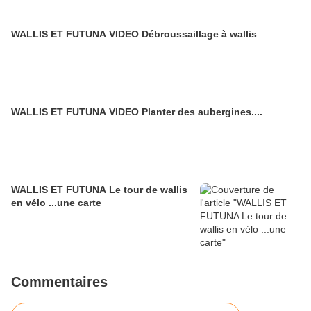
WALLIS ET FUTUNA VIDEO Débroussaillage à wallis
WALLIS ET FUTUNA VIDEO Planter des aubergines....
WALLIS ET FUTUNA Le tour de wallis
en vélo ...une carte
Commentaires