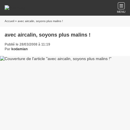
MENU
Accueil
» avec aircalin, soyons plus malins !
avec aircalin, soyons plus malins !
Publié le 28/03/2008 à 11:19
Par
kodamian