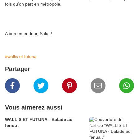
fois qu'on part en métropole.
A bon entendeur, Salut !
#wallis et futuna
Partager
Vous aimerez aussi
WALLIS ET FUTUNA - Balade au
fenua .