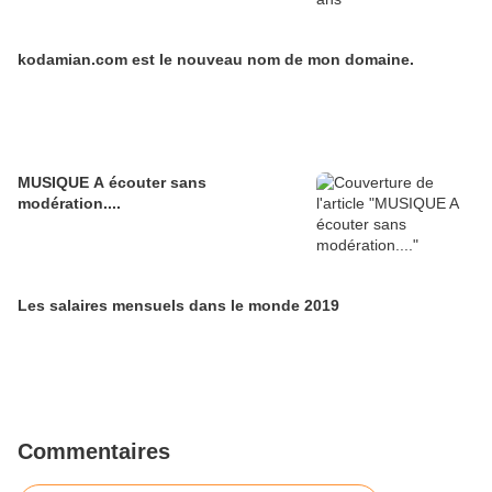
kodamian.com est le nouveau nom de mon domaine.
MUSIQUE A écouter sans
modération....
Les salaires mensuels dans le monde 2019
Commentaires