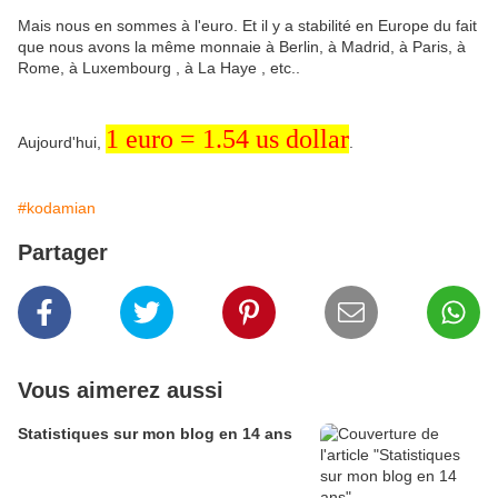
Mais nous en sommes à l'euro. Et il y a stabilité en Europe du fait
que nous avons la même monnaie à Berlin, à Madrid, à Paris, à
Rome, à Luxembourg , à La Haye , etc..
1 euro = 1.54 us dollar
Aujourd'hui,
.
#kodamian
Partager
Vous aimerez aussi
Statistiques sur mon blog en 14 ans