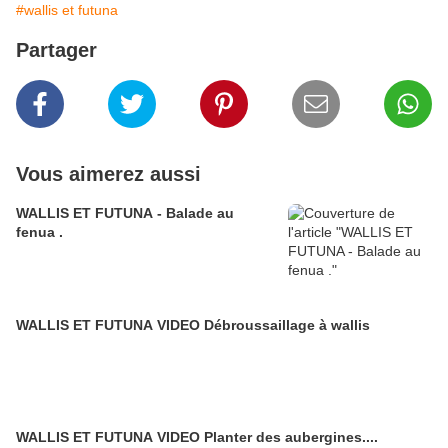
#wallis et futuna
Partager
Vous aimerez aussi
WALLIS ET FUTUNA - Balade au
fenua .
WALLIS ET FUTUNA VIDEO Débroussaillage à wallis
WALLIS ET FUTUNA VIDEO Planter des aubergines....