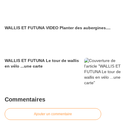
WALLIS ET FUTUNA VIDEO Planter des aubergines....
WALLIS ET FUTUNA Le tour de wallis
en vélo ...une carte
Commentaires
Ajouter un commentaire