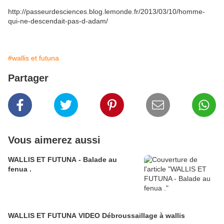
http://passeurdesciences.blog.lemonde.fr/2013/03/10/homme-
qui-ne-descendait-pas-d-adam/
#wallis et futuna
Partager
Vous aimerez aussi
WALLIS ET FUTUNA - Balade au
fenua .
WALLIS ET FUTUNA VIDEO Débroussaillage à wallis