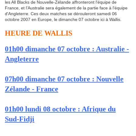
les All Blacks de Nouvelle-Zélande affronteront l'équipe de
France, et l'Australie sera également de la partie face à l'équipe
d'Angleterre. Ces deux matches se dérouleront samedi 06
octobre 2007 en Europe, le dimanche 07 octobre ici à Wallis.
HEURE DE WALLIS
01h00 dimanche 07 octobre : Australie -
Angleterre
07h00 dimanche 07 octobre : Nouvelle
Zélande - France
01h00 lundi 08 octobre : Afrique du
Sud-Fidji