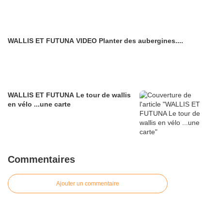
WALLIS ET FUTUNA VIDEO Planter des aubergines....
WALLIS ET FUTUNA Le tour de wallis
en vélo ...une carte
Commentaires
Ajouter un commentaire