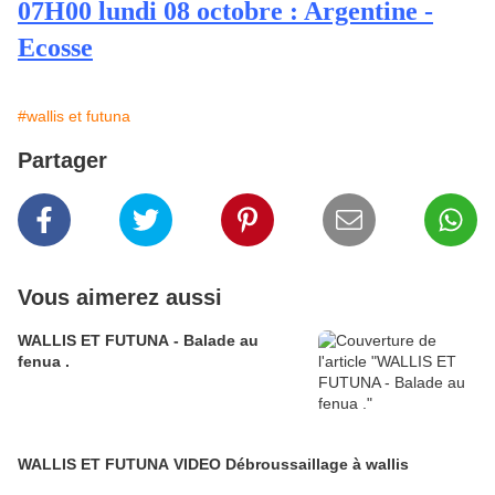
07H00 lundi 08 octobre : Argentine -
Ecosse
#wallis et futuna
Partager
Vous aimerez aussi
WALLIS ET FUTUNA - Balade au
fenua .
WALLIS ET FUTUNA VIDEO Débroussaillage à wallis