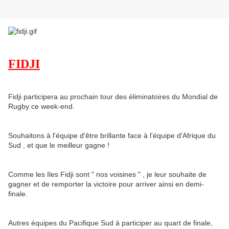
FIDJI
Fidji participera au prochain tour des éliminatoires du Mondial de
Rugby ce week-end.
Souhaitons à l'équipe d'être brillante face à l'équipe d'Afrique du
Sud , et que le meilleur gagne !
Comme les Iles Fidji sont " nos voisines " , je leur souhaite de
gagner et de remporter la victoire pour arriver ainsi en demi-
finale.
Autres équipes du Pacifique Sud à participer au quart de finale,