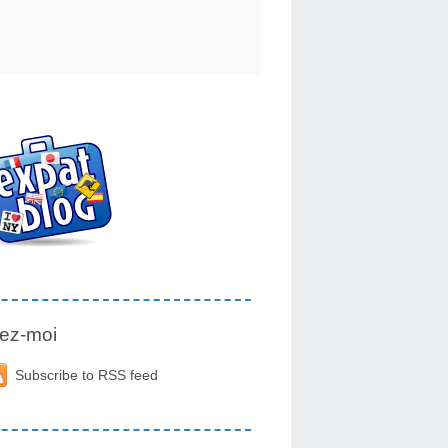
ez-moi
Subscribe to RSS feed