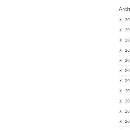
Arch
20
20
20
20
20
20
20
20
20
20
20