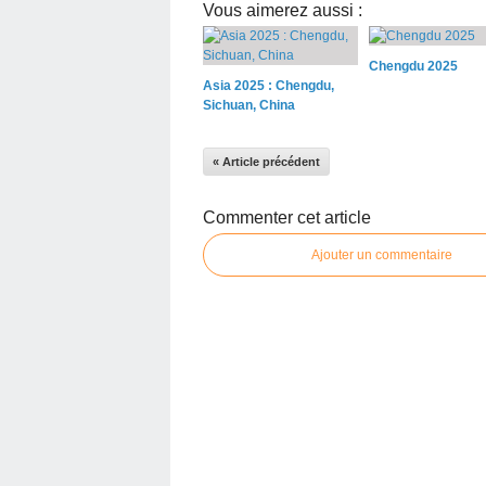
Vous aimerez aussi :
Chengdu 2025
Asia 2025 : Chengdu,
Sichuan, China
« Article précédent
Commenter cet article
Ajouter un commentaire