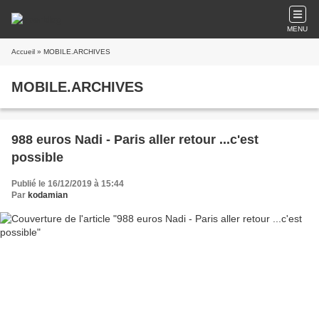
MENU
Accueil
» MOBILE.ARCHIVES
MOBILE.ARCHIVES
988 euros Nadi - Paris aller retour ...c'est
possible
Publié le 16/12/2019 à 15:44
Par
kodamian