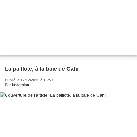
La paillote, à la baie de Gahi
Publié le 12/12/2019 à 15:53
Par
kodamian