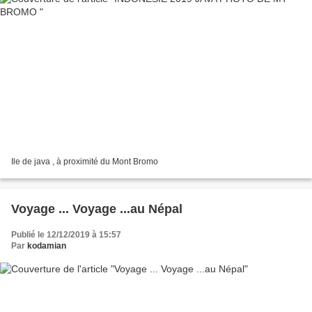
Ile de java , à proximité du Mont Bromo
Voyage ... Voyage ...au Népal
Publié le 12/12/2019 à 15:57
Par
kodamian