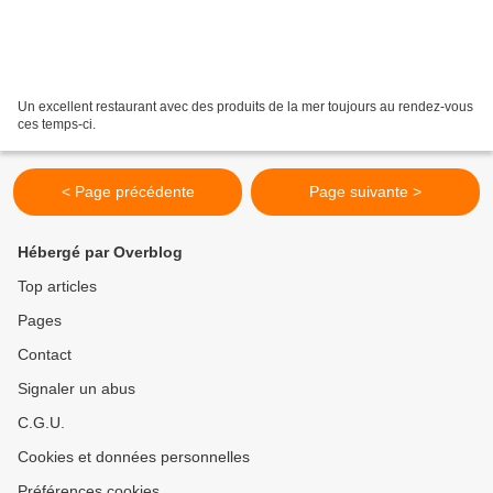
Un excellent restaurant avec des produits de la mer toujours au rendez-vous
ces temps-ci.
< Page précédente
Page suivante >
Hébergé par Overblog
Top articles
Pages
Contact
Signaler un abus
C.G.U.
Cookies et données personnelles
Préférences cookies