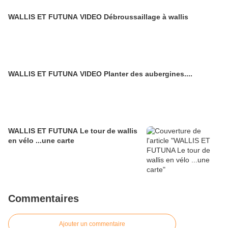
WALLIS ET FUTUNA VIDEO Débroussaillage à wallis
WALLIS ET FUTUNA VIDEO Planter des aubergines....
WALLIS ET FUTUNA Le tour de wallis
en vélo ...une carte
Commentaires
Ajouter un commentaire