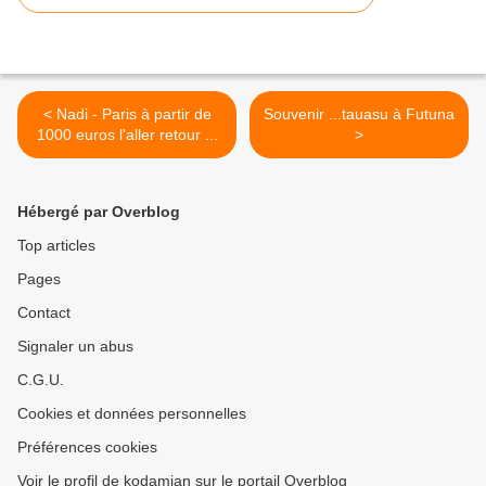
< Nadi - Paris à partir de
Souvenir ...tauasu à Futuna
1000 euros l'aller retour ...
>
Hébergé par Overblog
Top articles
Pages
Contact
Signaler un abus
C.G.U.
Cookies et données personnelles
Préférences cookies
Voir le profil de kodamian sur le portail Overblog