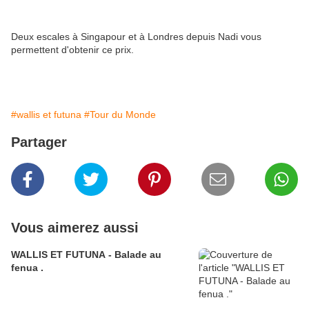
Deux escales à Singapour et à Londres depuis Nadi vous
permettent d'obtenir ce prix.
#wallis et futuna
#Tour du Monde
Partager
Vous aimerez aussi
WALLIS ET FUTUNA - Balade au
fenua .