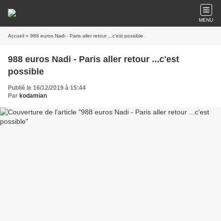
MENU
Accueil
» 988 euros Nadi - Paris aller retour ...c'est possible
988 euros Nadi - Paris aller retour ...c'est
possible
Publié le 16/12/2019 à 15:44
Par
kodamian