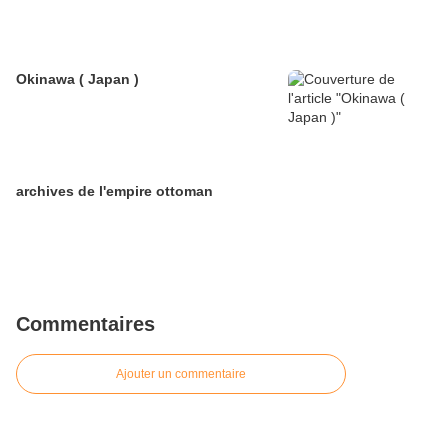
Okinawa ( Japan )
archives de l'empire ottoman
Commentaires
Ajouter un commentaire