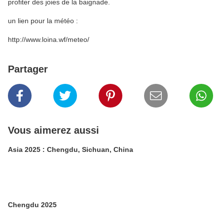
profiter des joies de la baignade.
un lien pour la météo :
http://www.loina.wf/meteo/
Partager
Vous aimerez aussi
Asia 2025 : Chengdu, Sichuan, China
Chengdu 2025