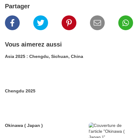
Partager
Vous aimerez aussi
Asia 2025 : Chengdu, Sichuan, China
Chengdu 2025
Okinawa ( Japan )