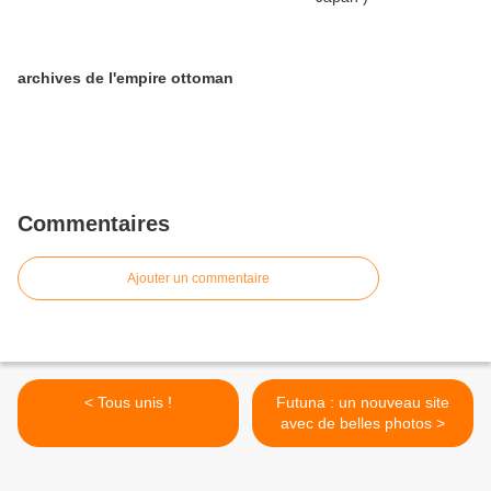
archives de l'empire ottoman
Commentaires
Ajouter un commentaire
< Tous unis !
Futuna : un nouveau site
avec de belles photos >