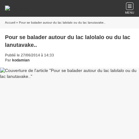
MENU
Accueil
» Pour se balader autour du lac lalolalo ou du lac lanutavake..
Pour se balader autour du lac lalolalo ou du lac
lanutavake..
Publié le 27/06/2014 à 14:33
Par
kodamian