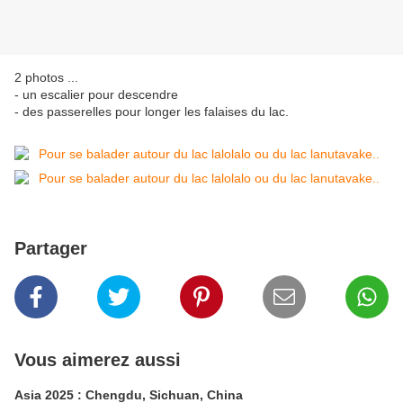
2 photos ...
- un escalier pour descendre
- des passerelles pour longer les falaises du lac.
Partager
Vous aimerez aussi
Asia 2025 : Chengdu, Sichuan, China