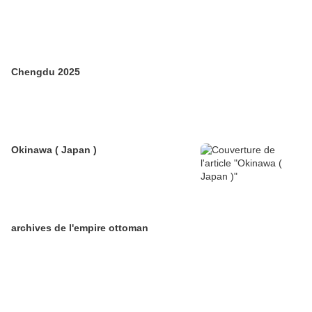
Chengdu 2025
Okinawa ( Japan )
archives de l'empire ottoman