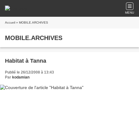
MENU
Accueil
» MOBILE.ARCHIVES
MOBILE.ARCHIVES
Habitat à Tanna
Publié le 26/12/2008 à 13:43
Par
kodamian