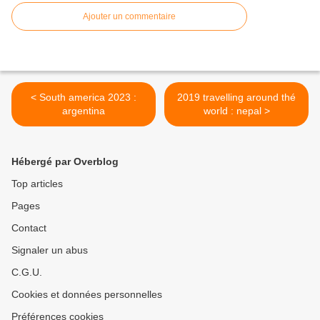
Ajouter un commentaire
< South america 2023 :
2019 travelling around thé
argentina
world : nepal >
Hébergé par Overblog
Top articles
Pages
Contact
Signaler un abus
C.G.U.
Cookies et données personnelles
Préférences cookies