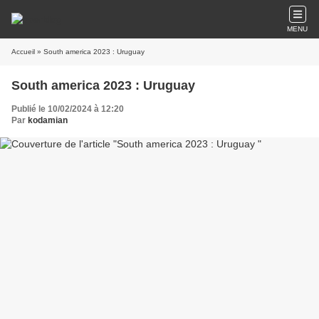
MENU
Accueil
» South america 2023 : Uruguay
South america 2023 : Uruguay
Publié le 10/02/2024 à 12:20
Par
kodamian