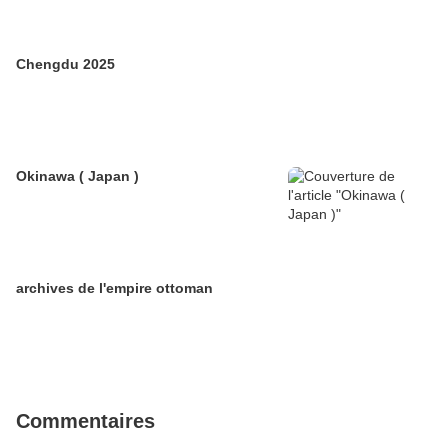
Chengdu 2025
Okinawa ( Japan )
archives de l'empire ottoman
Commentaires