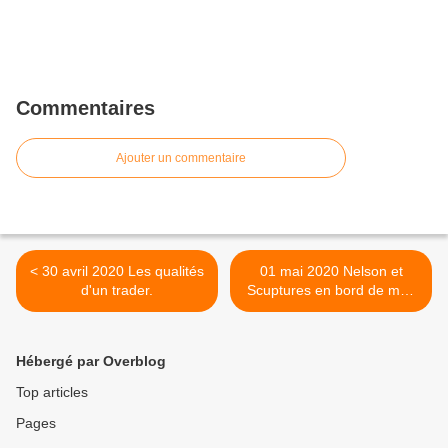
Commentaires
Ajouter un commentaire
< 30 avril 2020 Les qualités
01 mai 2020 Nelson et
d'un trader.
Scuptures en bord de mer.
>
Hébergé par Overblog
Top articles
Pages