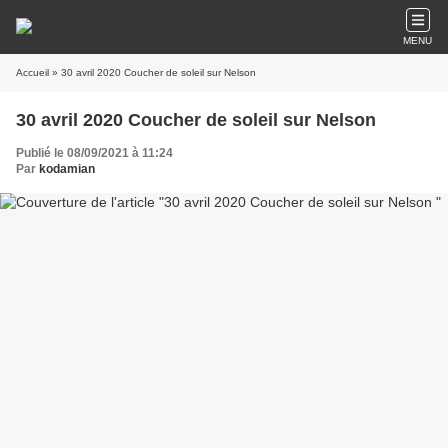
MENU
Accueil
» 30 avril 2020 Coucher de soleil sur Nelson
30 avril 2020 Coucher de soleil sur Nelson
Publié le 08/09/2021 à 11:24
Par
kodamian