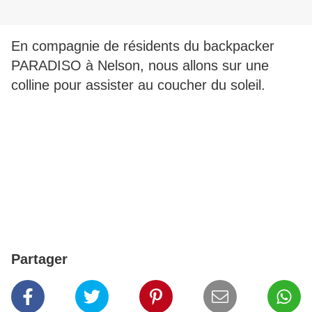
En compagnie de résidents du backpacker
PARADISO à Nelson, nous allons sur une
colline pour assister au coucher du soleil.
Partager