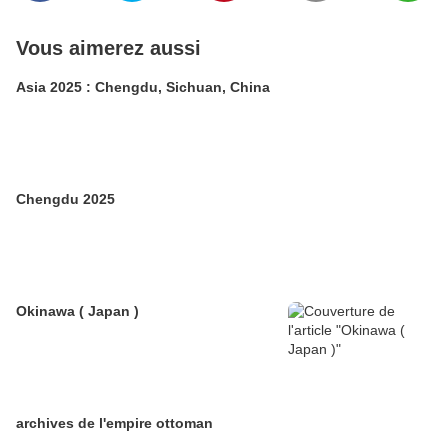
Vous aimerez aussi
Asia 2025 : Chengdu, Sichuan, China
Chengdu 2025
Okinawa ( Japan )
archives de l'empire ottoman