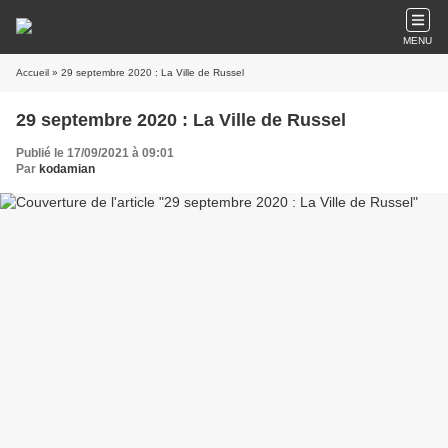
MENU
Accueil
» 29 septembre 2020 : La Ville de Russel
29 septembre 2020 : La Ville de Russel
Publié le 17/09/2021 à 09:01
Par
kodamian