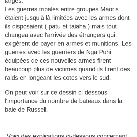
larges.
Les guerres tribales entre groupes Maoris
étaient jusqu'à là limitées avec les armes dont
ils disposaient ( patu et taiaha ) mais tout
changea avec l'arrivée des étrangers qui
exigèrent de payer en armes et munitions. Les
guerres avec les guerriers de Nga Puhi
équipées de ces nouvelles armes firent
beaucoup plus de victimes quand ils firent des
raids en longeant les cotes vers le sud.
On peut voir sur ce dessin ci-dessous
l'importance du nombre de bateaux dans la
baie de Russell.
Voici des explications ci-dessous concernant