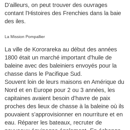
D'ailleurs, on peut trouver des ouvrages
contant l'Histoires des Frenchies dans la baie
des iles.
La Mission Pompallier
La ville de Kororareka au début des années
1800 était un marché important d'huile de
baleine avec des baleiniers envoyés pour la
chasse dans le Pacifique Sud.
Souvent loin de leurs maisons en Amérique du
Nord et en Europe pour 2 ou 3 années, les
capitaines avaient besoin d'havre de paix
proches des lieux de chasse à la baleine où ils
pouvaient s'approvisionner en nourriture et en
eau. Réparer les bateaux, recruter de