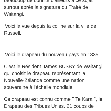
beaucoup de conflits d'ailleurs à ce sujet
surtout après la signature du Traité de
Waitangi.
Voici la vue depuis la colline sur la ville de
Russell.
Voici le drapeau du nouveau pays en 1835.
C'est le Résident James BUSBY de Waitangi
qui choisit le drapeau représentant la
Nouvelle-Zélande comme une nation
souveraine à l'échelle mondiale.
Ce drapeau est connu comme " Te Kara ", le
Drapeau des Tribues Unies. 21 coups de