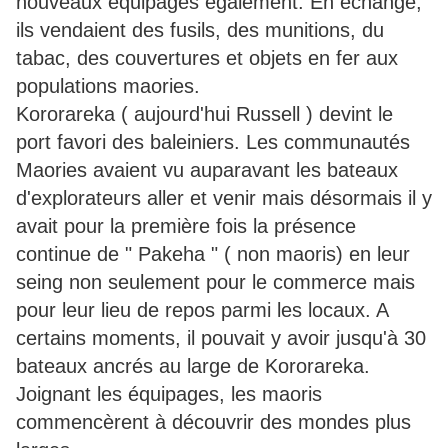
nouveaux équipages également. En échange,
ils vendaient des fusils, des munitions, du
tabac, des couvertures et objets en fer aux
populations maories.
Kororareka ( aujourd'hui Russell ) devint le
port favori des baleiniers. Les communautés
Maories avaient vu auparavant les bateaux
d'explorateurs aller et venir mais désormais il y
avait pour la première fois la présence
continue de " Pakeha " ( non maoris) en leur
seing non seulement pour le commerce mais
pour leur lieu de repos parmi les locaux. A
certains moments, il pouvait y avoir jusqu'à 30
bateaux ancrés au large de Kororareka.
Joignant les équipages, les maoris
commencèrent à découvrir des mondes plus