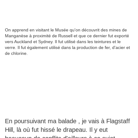
On apprend en visitant le Musée qu'on découvrit des mines de
Manganèse à proximité de Russell et que ce dernier fut exporté
vers Auckland et Sydney. Il fut utilisé dans les teintures et le
verre. Il fut également utilisé dans la production de fer, d'acier et
de chlorine.
En poursuivant ma balade , je vais à Flagstaff
Hill, là où fut hissé le drapeau. Il y eut