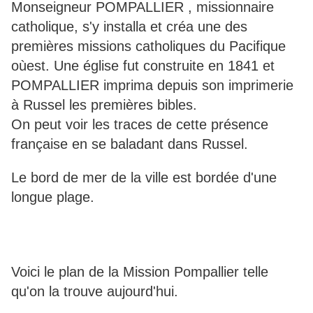
Monseigneur POMPALLIER , missionnaire
catholique, s'y installa et créa une des
premières missions catholiques du Pacifique
oùest. Une église fut construite en 1841 et
POMPALLIER imprima depuis son imprimerie
à Russel les premières bibles.
On peut voir les traces de cette présence
française en se baladant dans Russel.
Le bord de mer de la ville est bordée d'une
longue plage.
Voici le plan de la Mission Pompallier telle
qu'on la trouve aujourd'hui.