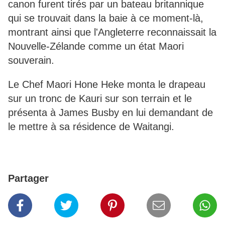
canon furent tirés par un bateau britannique
qui se trouvait dans la baie à ce moment-là,
montrant ainsi que l'Angleterre reconnaissait la
Nouvelle-Zélande comme un état Maori
souverain.
Le Chef Maori Hone Heke monta le drapeau
sur un tronc de Kauri sur son terrain et le
présenta à James Busby en lui demandant de
le mettre à sa résidence de Waitangi.
Partager