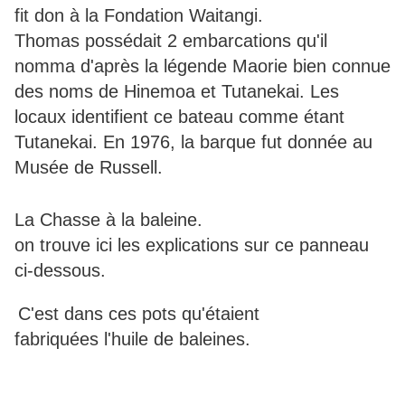
fit don à la Fondation Waitangi.
Thomas possédait 2 embarcations qu'il
nomma d'après la légende Maorie bien connue
des noms de Hinemoa et Tutanekai. Les
locaux identifient ce bateau comme étant
Tutanekai. En 1976, la barque fut donnée au
Musée de Russell.
La Chasse à la baleine.
on trouve ici les explications sur ce panneau
ci-dessous.
C'est dans ces pots qu'étaient
fabriquées l'huile de baleines.