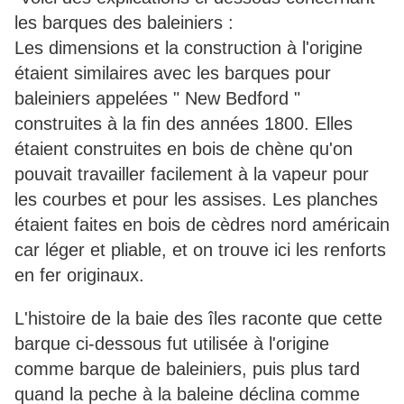
les barques des baleiniers :
Les dimensions et la construction à l'origine
étaient similaires avec les barques pour
baleiniers appelées " New Bedford "
construites à la fin des années 1800. Elles
étaient construites en bois de chène qu'on
pouvait travailler facilement à la vapeur pour
les courbes et pour les assises. Les planches
étaient faites en bois de cèdres nord américain
car léger et pliable, et on trouve ici les renforts
en fer originaux.
L'histoire de la baie des îles raconte que cette
barque ci-dessous fut utilisée à l'origine
comme barque de baleiniers, puis plus tard
quand la peche à la baleine déclina comme