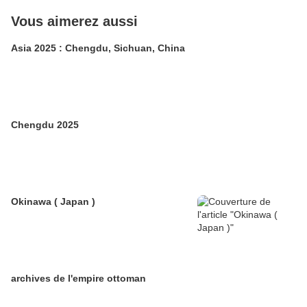
Vous aimerez aussi
Asia 2025 : Chengdu, Sichuan, China
Chengdu 2025
Okinawa ( Japan )
archives de l'empire ottoman