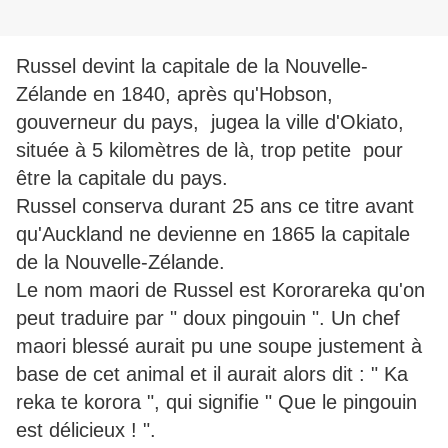
Russel devint la capitale de la Nouvelle-
Zélande en 1840, après qu'Hobson,
gouverneur du pays, jugea la ville d'Okiato,
située à 5 kilomètres de là, trop petite pour
être la capitale du pays.
Russel conserva durant 25 ans ce titre avant
qu'Auckland ne devienne en 1865 la capitale
de la Nouvelle-Zélande.
Le nom maori de Russel est Kororareka qu'on
peut traduire par " doux pingouin ". Un chef
maori blessé aurait pu une soupe justement à
base de cet animal et il aurait alors dit : " Ka
reka te korora ", qui signifie " Que le pingouin
est délicieux ! ".