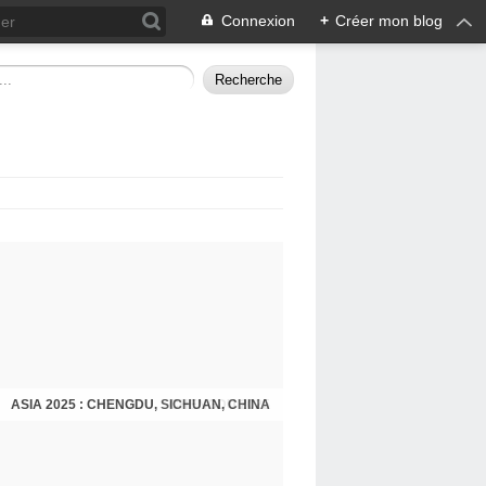
Connexion
+
Créer mon blog
ASIA 2025 : CHENGDU, SICHUAN, CHINA
CHENGDU 2025