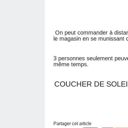
On peut commander à distance
le magasin en se munissant
3 personnes seulement peuve
même temps.
COUCHER DE SOLEI
Partager cet article