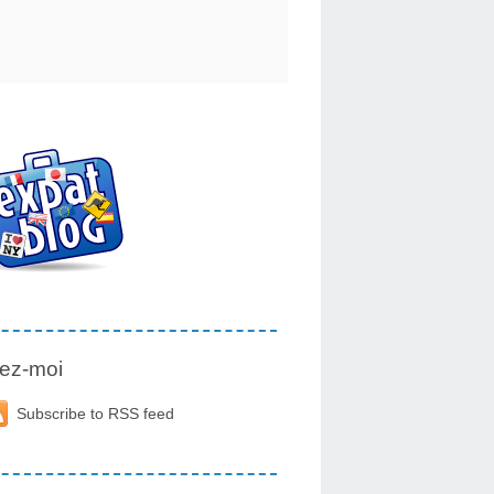
ez-moi
Subscribe to RSS feed