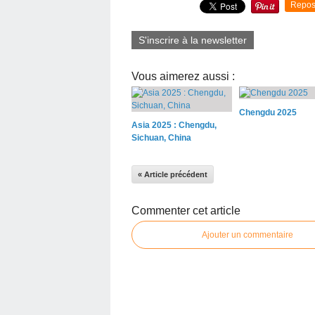
Repos
S'inscrire à la newsletter
Vous aimerez aussi :
Chengdu 2025
Asia 2025 : Chengdu,
Sichuan, China
« Article précédent
Commenter cet article
Ajouter un commentaire