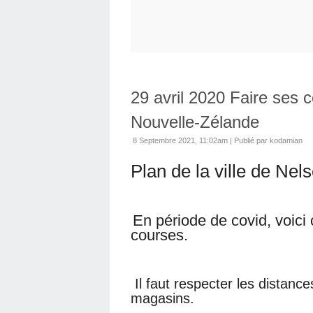
29 avril 2020 Faire ses
Nouvelle-Zélande
8 Septembre 2021, 11:02am
|
Publié par kodamian
Plan de la ville de Ne
En période de covid, voici c
courses.
Il faut respecter les distance
magasins.