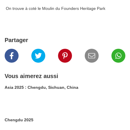
On trouve à coté le Moulin du Founders Heritage Park
Partager
Vous aimerez aussi
Asia 2025 : Chengdu, Sichuan, China
Chengdu 2025