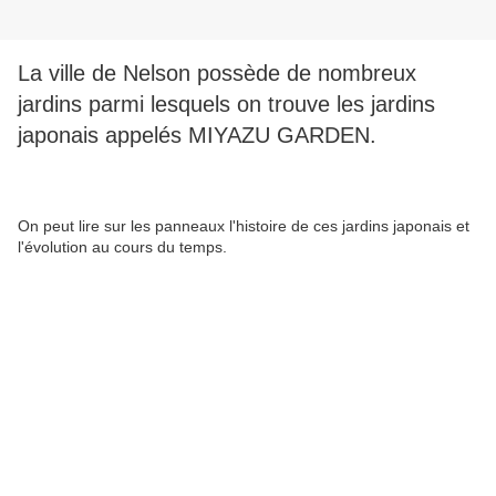
La ville de Nelson possède de nombreux
jardins parmi lesquels on trouve les jardins
japonais appelés MIYAZU GARDEN.
On peut lire sur les panneaux l'histoire de ces jardins japonais et
l'évolution au cours du temps.