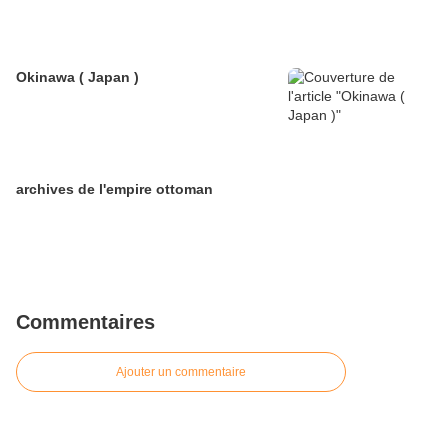
Okinawa ( Japan )
archives de l'empire ottoman
Commentaires
Ajouter un commentaire