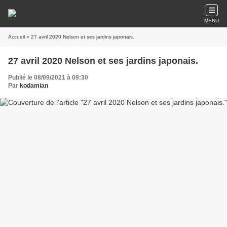
MENU
Accueil
» 27 avril 2020 Nelson et ses jardins japonais.
27 avril 2020 Nelson et ses jardins japonais.
Publié le 08/09/2021 à 09:30
Par
kodamian