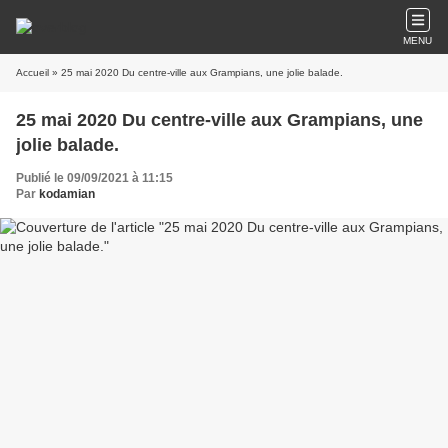
MENU
Accueil
» 25 mai 2020 Du centre-ville aux Grampians, une jolie balade.
25 mai 2020 Du centre-ville aux Grampians, une
jolie balade.
Publié le 09/09/2021 à 11:15
Par
kodamian