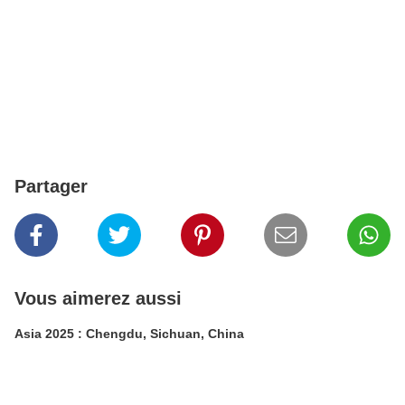
Partager
Vous aimerez aussi
Asia 2025 : Chengdu, Sichuan, China