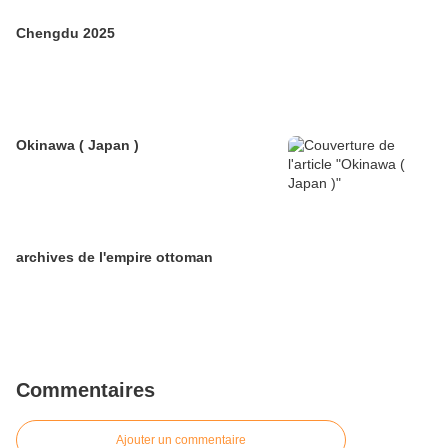
Chengdu 2025
Okinawa ( Japan )
archives de l'empire ottoman
Commentaires
Ajouter un commentaire