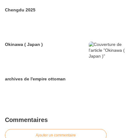
Chengdu 2025
Okinawa ( Japan )
archives de l'empire ottoman
Commentaires
Ajouter un commentaire