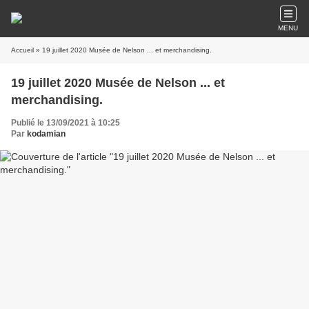
MENU
Accueil
» 19 juillet 2020 Musée de Nelson ... et merchandising.
19 juillet 2020 Musée de Nelson ... et
merchandising.
Publié le 13/09/2021 à 10:25
Par
kodamian