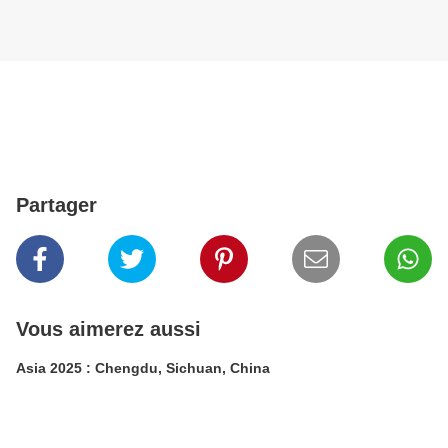
Partager
Vous aimerez aussi
Asia 2025 : Chengdu, Sichuan, China