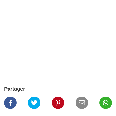
Partager