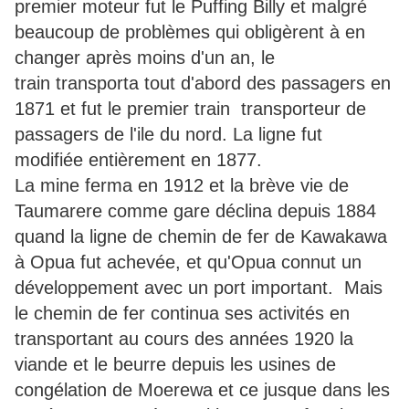
premier moteur fut le Puffing Billy et malgré
beaucoup de problèmes qui obligèrent à en
changer après moins d'un an, le
train transporta tout d'abord des passagers en
1871 et fut le premier train transporteur de
passagers de l'ile du nord. La ligne fut
modifiée entièrement en 1877.
La mine ferma en 1912 et la brève vie de
Taumarere comme gare déclina depuis 1884
quand la ligne de chemin de fer de Kawakawa
à Opua fut achevée, et qu'Opua connut un
développement avec un port important. Mais
le chemin de fer continua ses activités en
transportant au cours des années 1920 la
viande et le beurre depuis les usines de
congélation de Moerewa et ce jusque dans les