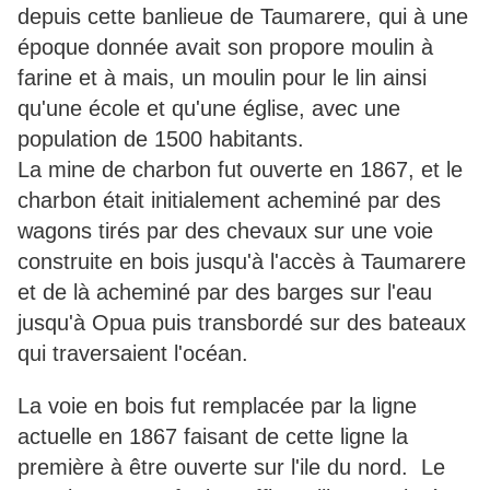
depuis cette banlieue de Taumarere, qui à une
époque donnée avait son propore moulin à
farine et à mais, un moulin pour le lin ainsi
qu'une école et qu'une église, avec une
population de 1500 habitants.
La mine de charbon fut ouverte en 1867, et le
charbon était initialement acheminé par des
wagons tirés par des chevaux sur une voie
construite en bois jusqu'à l'accès à Taumarere
et de là acheminé par des barges sur l'eau
jusqu'à Opua puis transbordé sur des bateaux
qui traversaient l'océan.
La voie en bois fut remplacée par la ligne
actuelle en 1867 faisant de cette ligne la
première à être ouverte sur l'ile du nord. Le