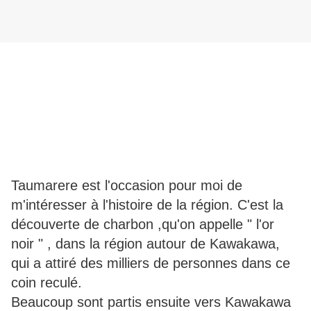
Taumarere est l'occasion pour moi de
m'intéresser à l'histoire de la région. C'est la
découverte de charbon ,qu'on appelle " l'or
noir " , dans la région autour de Kawakawa,
qui a attiré des milliers de personnes dans ce
coin reculé.
Beaucoup sont partis ensuite vers Kawakawa