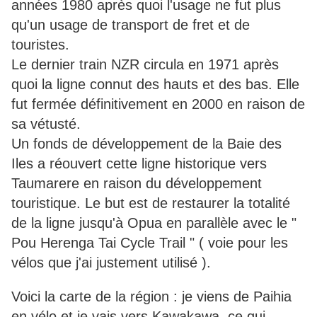
années 1980 après quoi l'usage ne fut plus
qu'un usage de transport de fret et de
touristes.
Le dernier train NZR circula en 1971 après
quoi la ligne connut des hauts et des bas. Elle
fut fermée définitivement en 2000 en raison de
sa vétusté.
Un fonds de développement de la Baie des
Iles a réouvert cette ligne historique vers
Taumarere en raison du développement
touristique. Le but est de restaurer la totalité
de la ligne jusqu'à Opua en parallèle avec le "
Pou Herenga Tai Cycle Trail " ( voie pour les
vélos que j'ai justement utilisé ).
Voici la carte de la région : je viens de Paihia
en vélo et je vais vers Kawakawa, ce qui