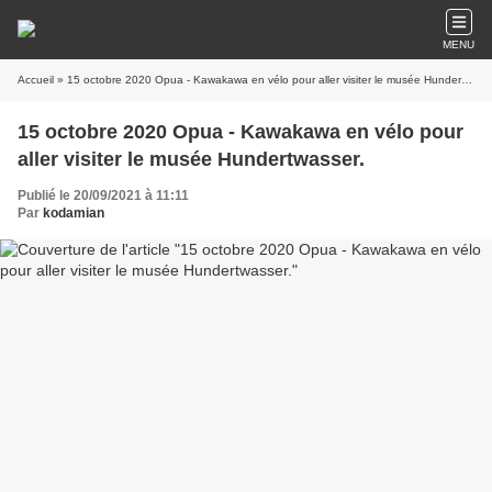
MENU
Accueil
» 15 octobre 2020 Opua - Kawakawa en vélo pour aller visiter le musée Hundertwasser.
15 octobre 2020 Opua - Kawakawa en vélo pour
aller visiter le musée Hundertwasser.
Publié le 20/09/2021 à 11:11
Par
kodamian