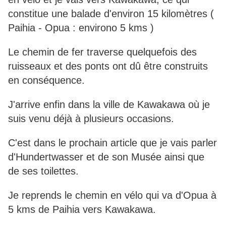
constitue une balade d'environ 15 kilomètres (
Paihia - Opua : environo 5 kms )
Le chemin de fer traverse quelquefois des
ruisseaux et des ponts ont dû être construits
en conséquence.
J'arrive enfin dans la ville de Kawakawa où je
suis venu déjà à plusieurs occasions.
C'est dans le prochain article que je vais parler
d'Hundertwasser et de son Musée ainsi que
de ses toilettes.
Je reprends le chemin en vélo qui va d'Opua à
5 kms de Paihia vers Kawakawa.