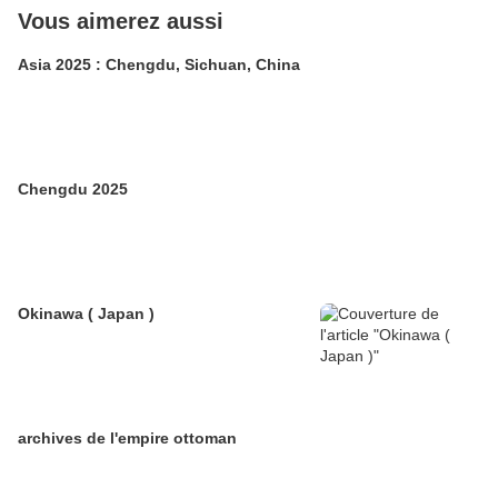
Vous aimerez aussi
Asia 2025 : Chengdu, Sichuan, China
Chengdu 2025
Okinawa ( Japan )
archives de l'empire ottoman