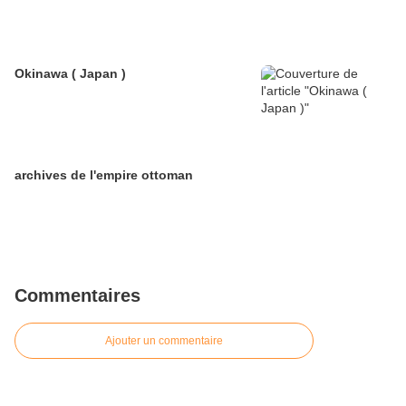
Okinawa ( Japan )
archives de l'empire ottoman
Commentaires
Ajouter un commentaire