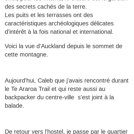
des secrets cachés de la terre.
Les puits et les terrasses ont des
caractéristiques archéologiques délicates
d'intérêt à la fois national et international.
Voici la vue d'Auckland depuis le sommet de
cette montagne.
Aujourd'hui, Caleb que j'avais rencontré durant
le Te Araroa Trail et qui reste aussi au
backpacker du centre-ville s'est joint à la
balade.
De retour vers l'hostel, je passe par le quartier