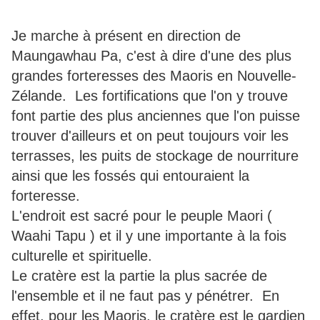
Je marche à présent en direction de
Maungawhau Pa, c'est à dire d'une des plus
grandes forteresses des Maoris en Nouvelle-
Zélande. Les fortifications que l'on y trouve
font partie des plus anciennes que l'on puisse
trouver d'ailleurs et on peut toujours voir les
terrasses, les puits de stockage de nourriture
ainsi que les fossés qui entouraient la
forteresse.
L'endroit est sacré pour le peuple Maori (
Waahi Tapu ) et il y une importante à la fois
culturelle et spirituelle.
Le cratère est la partie la plus sacrée de
l'ensemble et il ne faut pas y pénétrer. En
effet, pour les Maoris, le cratère est le gardien