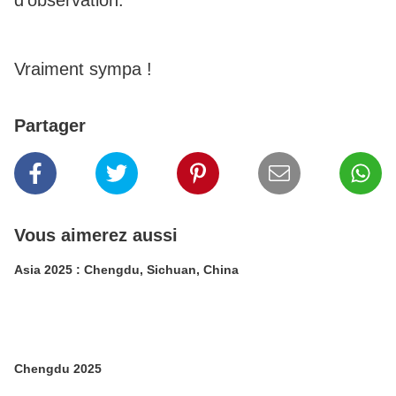
d'observation.
Vraiment sympa !
Partager
Vous aimerez aussi
Asia 2025 : Chengdu, Sichuan, China
Chengdu 2025