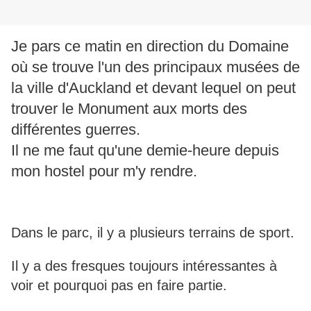
Je pars ce matin en direction du Domaine
où se trouve l'un des principaux musées de
la ville d'Auckland et devant lequel on peut
trouver le Monument aux morts des
différentes guerres.
Il ne me faut qu'une demie-heure depuis
mon hostel pour m'y rendre.
Dans le parc, il y a plusieurs terrains de sport.
Il y a des fresques toujours intéressantes à
voir et pourquoi pas en faire partie.