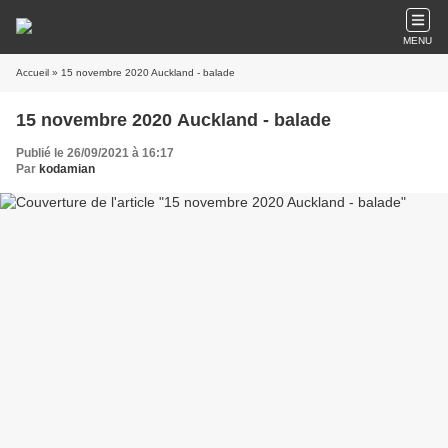
MENU
Accueil
» 15 novembre 2020 Auckland - balade
15 novembre 2020 Auckland - balade
Publié le 26/09/2021 à 16:17
Par
kodamian