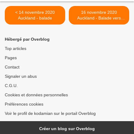
< 14 novembre 2020
16 novembre 2020
Auckland - balade
Auckland - Balade vers
Cornwall Park >
Hébergé par Overblog
Top articles
Pages
Contact
Signaler un abus
C.G.U.
Cookies et données personnelles
Préférences cookies
Voir le profil de kodamian sur le portail Overblog
Créer un blog sur Overblog