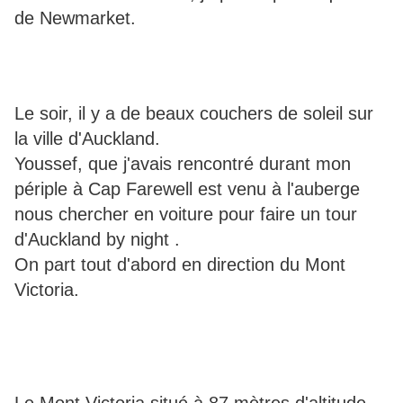
de Newmarket.
Le soir, il y a de beaux couchers de soleil sur
la ville d'Auckland.
Youssef, que j'avais rencontré durant mon
périple à Cap Farewell est venu à l'auberge
nous chercher en voiture pour faire un tour
d'Auckland by night .
On part tout d'abord en direction du Mont
Victoria.