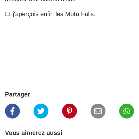
Et j'aperçois enfin les Motu Falls.
Partager
Vous aimerez aussi