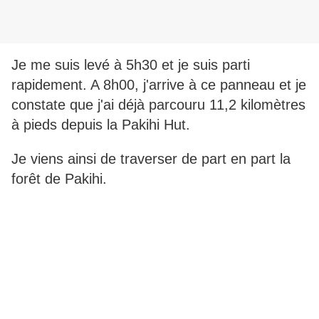
Je me suis levé à 5h30 et je suis parti
rapidement. A 8h00, j'arrive à ce panneau et je
constate que j'ai déjà parcouru 11,2 kilomètres
à pieds depuis la Pakihi Hut.
Je viens ainsi de traverser de part en part la
forêt de Pakihi.