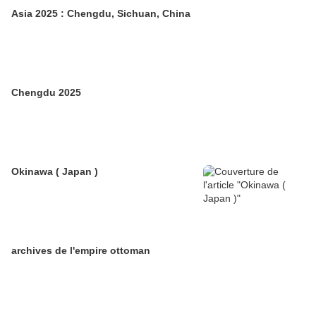
Asia 2025 : Chengdu, Sichuan, China
Chengdu 2025
Okinawa ( Japan )
archives de l'empire ottoman