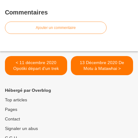
Commentaires
Ajouter un commentaire
< 11 décembre 2020
13 Décembre 2020 De
Opotiki départ d'un trek
Motu à Matawhai >
Hébergé par Overblog
Top articles
Pages
Contact
Signaler un abus