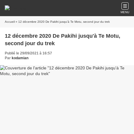
MENU
Accueil
» 12 décembre 2020 De Pakihi jusqu'à Te Motu, second jour du trek
12 décembre 2020 De Pakihi jusqu'à Te Motu,
second jour du trek
Publié le 29/09/2021 à 16:57
Par
kodamian