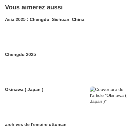
Vous aimerez aussi
Asia 2025 : Chengdu, Sichuan, China
Chengdu 2025
Okinawa ( Japan )
archives de l'empire ottoman