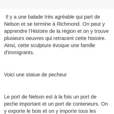
Il y a une balade très agréable qui part de
Nelson et se termine à Richmond. On peut y
apprendre l'Histoire de la région et on y trouve
plusieurs oeuvres qui retracent cette histoire.
Ainsi, cette sculpture évoque une famille
d'immigrants.
Voici une statue de pecheur
Le port de Nelson est à la fois un port de
peche important et un port de conteneurs. On
y exporte le bois et on y importe tous les