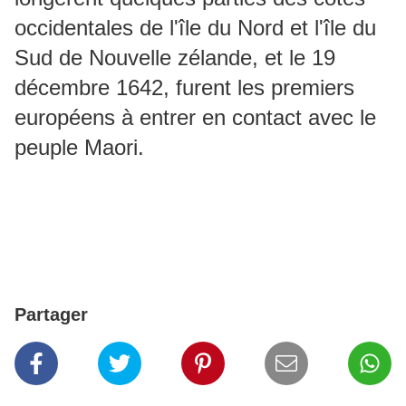
occidentales de l'île du Nord et l'île du
Sud de Nouvelle zélande, et le 19
décembre 1642, furent les premiers
européens à entrer en contact avec le
peuple Maori.
Partager