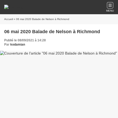
MENU
Accueil
» 06 mai 2020 Balade de Nelson à Richmond
06 mai 2020 Balade de Nelson à Richmond
Publié le 08/09/2021 à 14:28
Par
kodamian