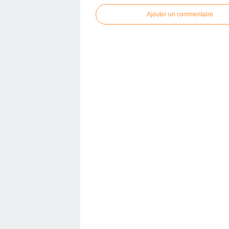
Ajouter un commentaire