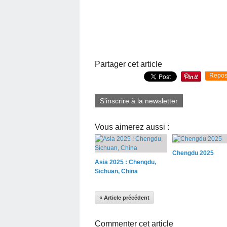
Partager cet article
Repos
S'inscrire à la newsletter
Vous aimerez aussi :
Chengdu 2025
Asia 2025 : Chengdu,
Sichuan, China
« Article précédent
Commenter cet article