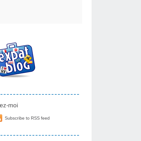
ez-moi
Subscribe to RSS feed