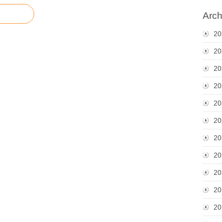
Arch
20
20
20
20
20
20
20
20
20
20
20