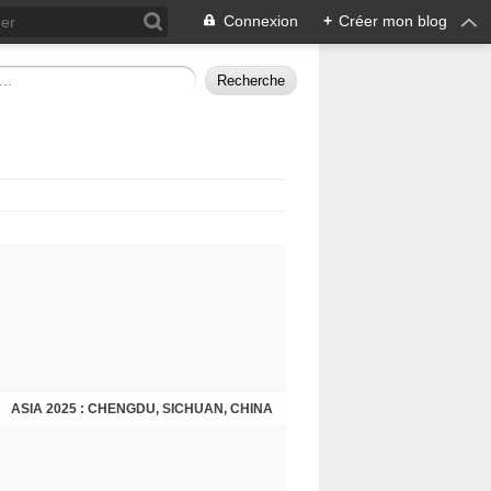
Connexion
+
Créer mon blog
ASIA 2025 : CHENGDU, SICHUAN, CHINA
CHENGDU 2025