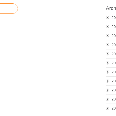
Arch
20
20
20
20
20
20
20
20
20
20
20