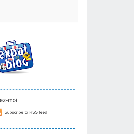
ez-moi
Subscribe to RSS feed