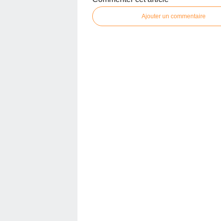
Ajouter un commentaire