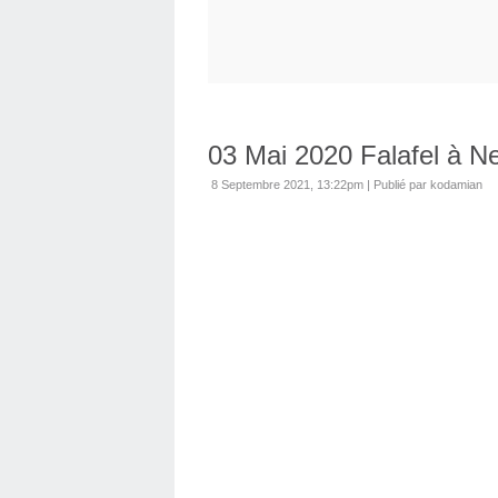
03 Mai 2020 Falafel à N
8 Septembre 2021, 13:22pm
|
Publié par kodamian