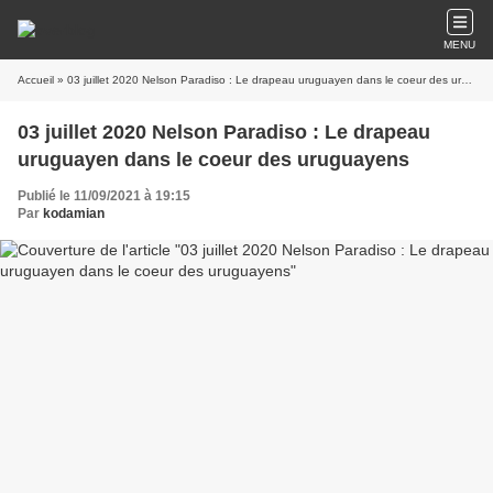
MENU
Accueil
» 03 juillet 2020 Nelson Paradiso : Le drapeau uruguayen dans le coeur des uruguayens
03 juillet 2020 Nelson Paradiso : Le drapeau
uruguayen dans le coeur des uruguayens
Publié le 11/09/2021 à 19:15
Par
kodamian