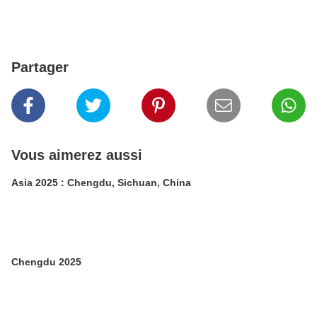
Partager
Vous aimerez aussi
Asia 2025 : Chengdu, Sichuan, China
Chengdu 2025