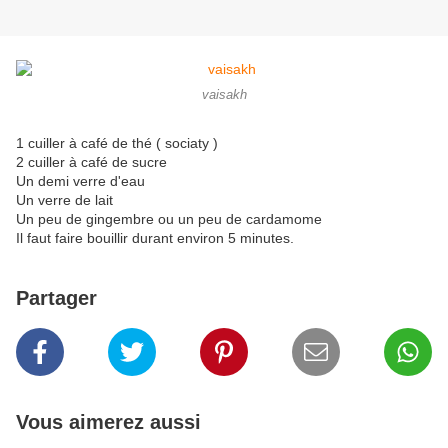
vaisakh
1 cuiller à café de thé ( sociaty )
2 cuiller à café de sucre
Un demi verre d'eau
Un verre de lait
Un peu de gingembre ou un peu de cardamome
Il faut faire bouillir durant environ 5 minutes.
Partager
Vous aimerez aussi