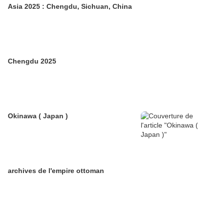
Asia 2025 : Chengdu, Sichuan, China
Chengdu 2025
Okinawa ( Japan )
archives de l'empire ottoman