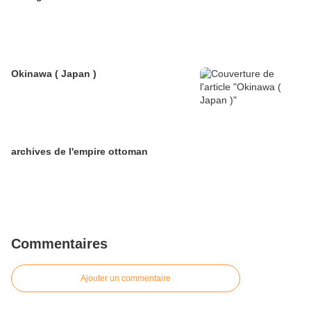
Okinawa ( Japan )
archives de l'empire ottoman
Commentaires
Ajouter un commentaire