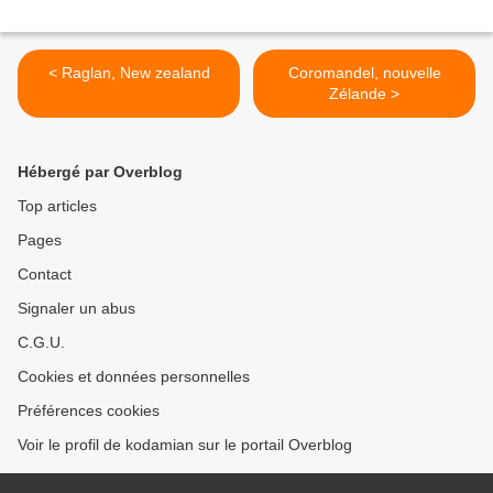
< Raglan, New zealand
Coromandel, nouvelle
Zélande >
Hébergé par Overblog
Top articles
Pages
Contact
Signaler un abus
C.G.U.
Cookies et données personnelles
Préférences cookies
Voir le profil de kodamian sur le portail Overblog