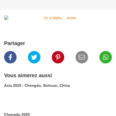
Partager
Vous aimerez aussi
Asia 2025 : Chengdu, Sichuan, China
Chengdu 2025