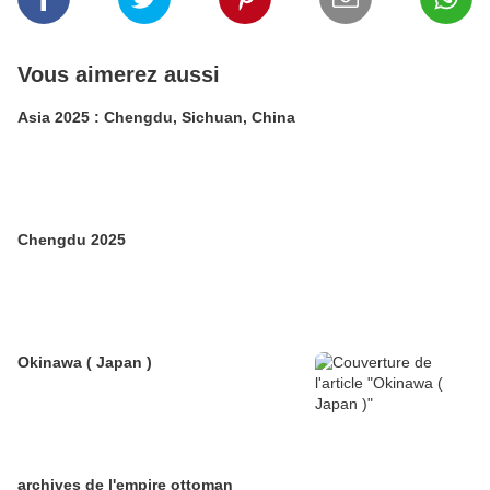
Vous aimerez aussi
Asia 2025 : Chengdu, Sichuan, China
Chengdu 2025
Okinawa ( Japan )
archives de l'empire ottoman