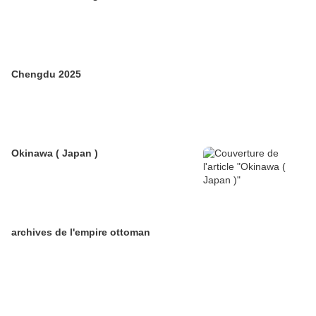
Chengdu 2025
Okinawa ( Japan )
archives de l'empire ottoman