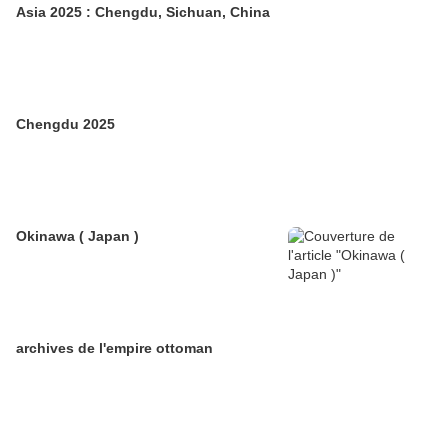
Asia 2025 : Chengdu, Sichuan, China
Chengdu 2025
Okinawa ( Japan )
archives de l'empire ottoman