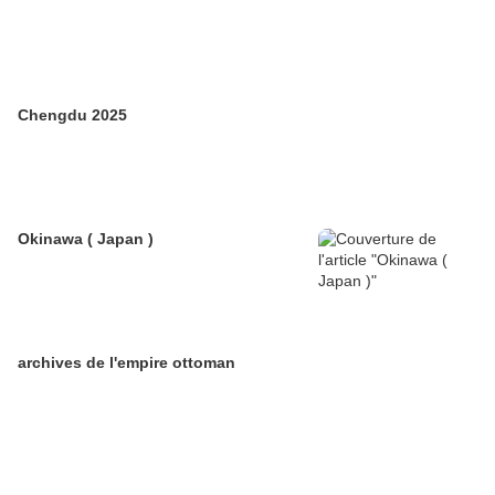
Chengdu 2025
Okinawa ( Japan )
archives de l'empire ottoman