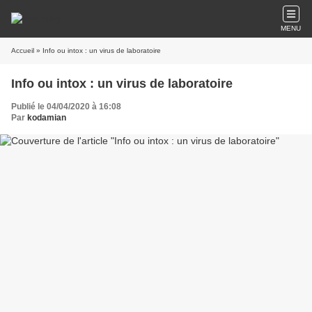
MENU
Accueil
» Info ou intox : un virus de laboratoire
Info ou intox : un virus de laboratoire
Publié le 04/04/2020 à 16:08
Par
kodamian