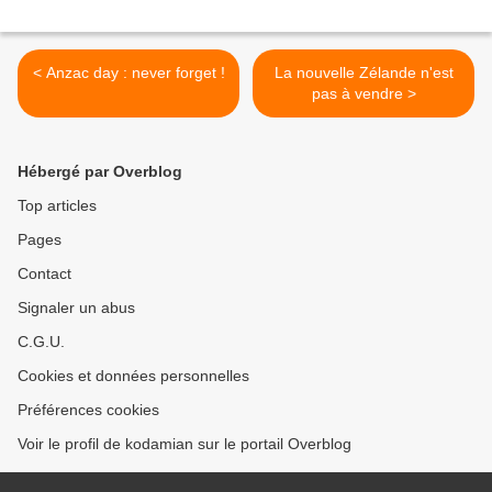
< Anzac day : never forget !
La nouvelle Zélande n'est
pas à vendre >
Hébergé par Overblog
Top articles
Pages
Contact
Signaler un abus
C.G.U.
Cookies et données personnelles
Préférences cookies
Voir le profil de kodamian sur le portail Overblog