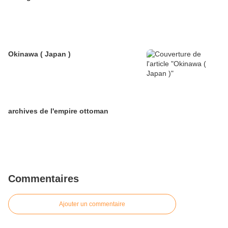
Okinawa ( Japan )
archives de l'empire ottoman
Commentaires
Ajouter un commentaire