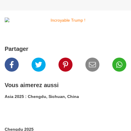
Partager
Vous aimerez aussi
Asia 2025 : Chengdu, Sichuan, China
Chengdu 2025