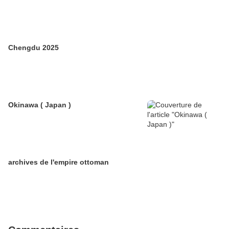
Chengdu 2025
Okinawa ( Japan )
archives de l'empire ottoman