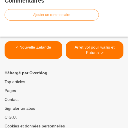
Commentaires
Ajouter un commentaire
< Nouvelle Zélande
Arrêt vol pour wallis et
Futuna. >
Hébergé par Overblog
Top articles
Pages
Contact
Signaler un abus
C.G.U.
Cookies et données personnelles