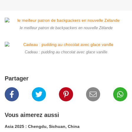
le meilleur patron de backpackers en nouvelle Zélande
Cadeau : pudding au chocolat avec glace vanille
Partager
Vous aimerez aussi
Asia 2025 : Chengdu, Sichuan, China