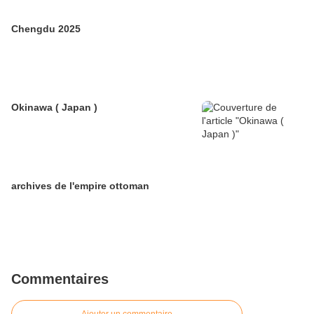
Chengdu 2025
Okinawa ( Japan )
archives de l'empire ottoman
Commentaires