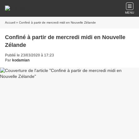
MENU
Accueil
» Confiné à partir de mercredi midi en Nouvelle Zélande
Confiné à partir de mercredi midi en Nouvelle
Zélande
Publié le 23/03/2020 à 17:23
Par
kodamian