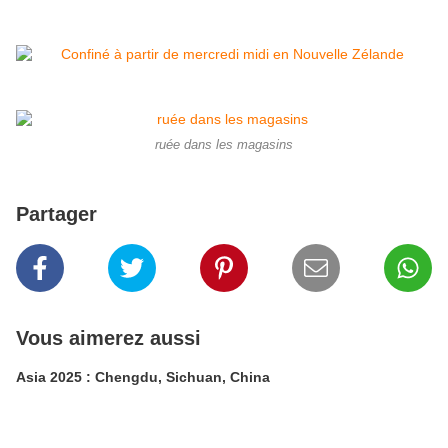
ruée dans les magasins
Partager
Vous aimerez aussi
Asia 2025 : Chengdu, Sichuan, China