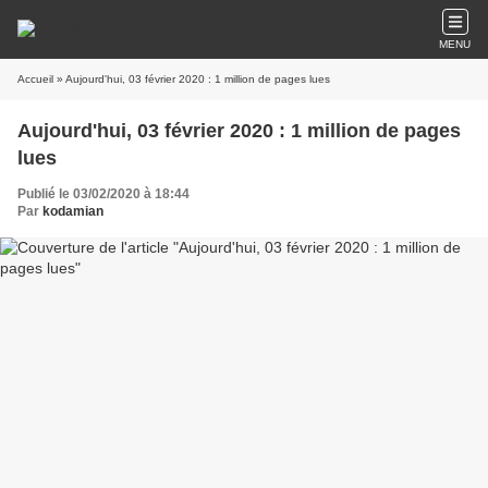
MENU
Accueil
» Aujourd'hui, 03 février 2020 : 1 million de pages lues
Aujourd'hui, 03 février 2020 : 1 million de pages
lues
Publié le 03/02/2020 à 18:44
Par
kodamian