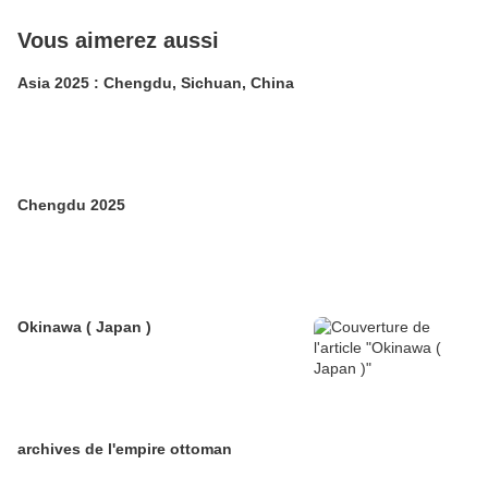
Vous aimerez aussi
Asia 2025 : Chengdu, Sichuan, China
Chengdu 2025
Okinawa ( Japan )
archives de l'empire ottoman