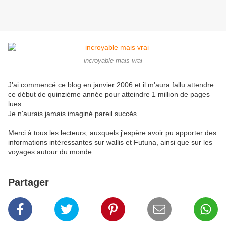
incroyable mais vrai
J'ai commencé ce blog en janvier 2006 et il m'aura fallu attendre
ce début de quinzième année pour atteindre 1 million de pages
lues.
Je n'aurais jamais imaginé pareil succès.
Merci à tous les lecteurs, auxquels j'espère avoir pu apporter des
informations intéressantes sur wallis et Futuna, ainsi que sur les
voyages autour du monde.
Partager