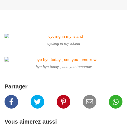
cycling in my island
bye bye today , see you tomorrow
Partager
Vous aimerez aussi