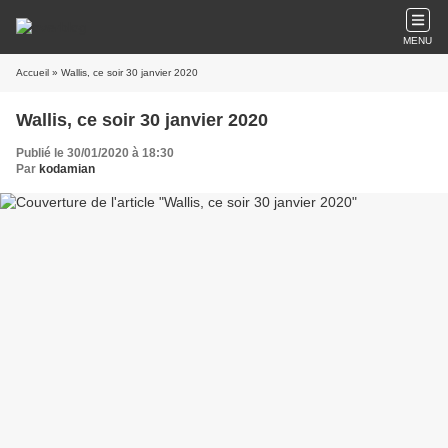
MENU
Accueil
» Wallis, ce soir 30 janvier 2020
Wallis, ce soir 30 janvier 2020
Publié le 30/01/2020 à 18:30
Par
kodamian