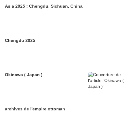
Asia 2025 : Chengdu, Sichuan, China
Chengdu 2025
Okinawa ( Japan )
archives de l'empire ottoman