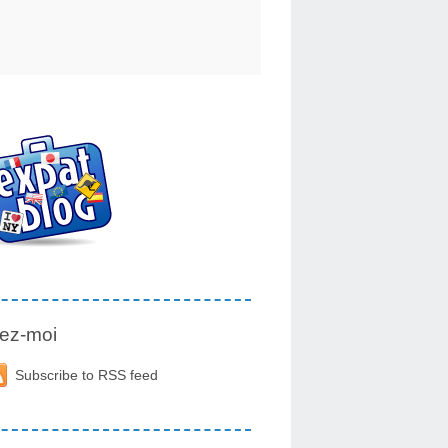
ez-moi
Subscribe to RSS feed