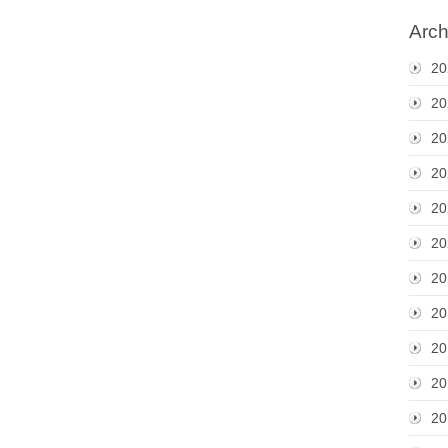
Arch
20
20
20
20
20
20
20
20
20
20
20