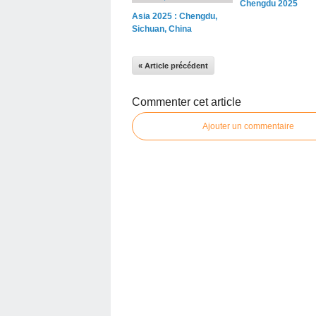
Chengdu 2025
Asia 2025 : Chengdu,
Sichuan, China
« Article précédent
Commenter cet article
Ajouter un commentaire