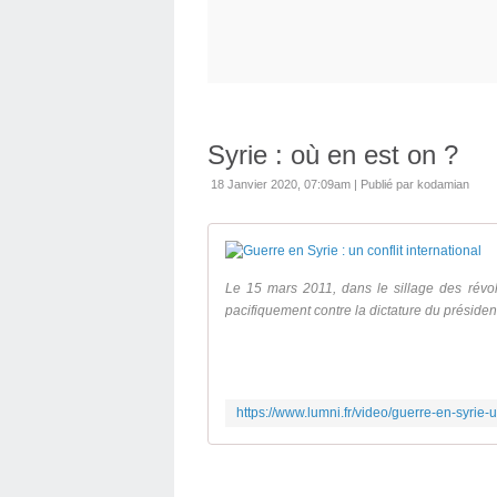
Syrie : où en est on ?
18 Janvier 2020, 07:09am
|
Publié par kodamian
Le 15 mars 2011, dans le sillage des révol
pacifiquement contre la dictature du présiden