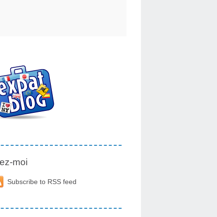
ez-moi
Subscribe to RSS feed