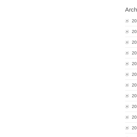
Arch
20
20
20
20
20
20
20
20
20
20
20