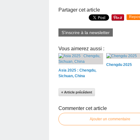
Partager cet article
Repos
S'inscrire à la newsletter
Vous aimerez aussi :
Chengdu 2025
Asia 2025 : Chengdu,
Sichuan, China
« Article précédent
Commenter cet article
Ajouter un commentaire